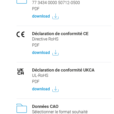
77 3434 0000 50712-0500
PDF
download
Déclaration de conformité CE
Directive RoHS
PDF
download
Déclaration de conformité UKCA
UL-RoHS
PDF
download
Données CAO
Sélectionner le format souhaité