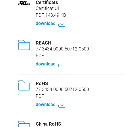
Certificats
Certificat UL
PDF, 143.49 KB
download
REACH
77 3434 0000 50712-0500
PDF
download
RoHS
77 3434 0000 50712-0500
PDF
download
China RoHS