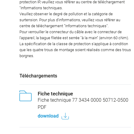
protection IP, veuillez vous référer au centre de téléchargement
"Informations techniques.
Veuillez observer le degré de pollution et la catégorie de
surtension. Pour plus d'informations, veuillez vous référer au
centre de téléchargement "Informations techniques".
Pour verrouiller le connecteur du câble avec le connecteur de
l'appareil, la bague filetée est serrée "à la main" (environ 60 cNm).
La spécification de la classe de protection s'applique à condition
que les quatre trous de montage soient réalisés comme des trous
borgnes.
Téléchargements
Fiche technique
Fiche technique 77 3434 0000 50712-0500
PDF
download