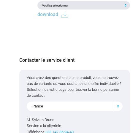
download
Contacter le service client
Vous avez des questions sur le produit, vous ne trouvez
pas de variante ou vous souhaitez une offre individuelle ?
Sélectionnez votre pays pour trouver la bonne personne
de contact.
France
M. Sylvain Bruno
Service à la clientele
Téléphone
+33 147 86 94 40