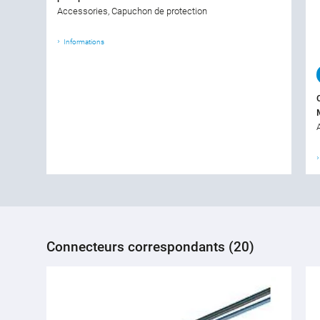
Accessories, Capuchon de protection
Informations
Connecteurs correspondants (20)