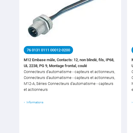
76 0131 0111 00012-0200
M12 Embase mâle, Contacts: 12, non blindé, fils, IP68,
UL 2238, PG 9, Montage frontal, coulé
Connecteurs d‘automatisme - capteurs et actionneurs,
Connecteurs d‘automatisme - capteurs et actionneurs,
M12-A, Séries Connecteurs d‘automatisme - capteurs
et actionneurs
Informations