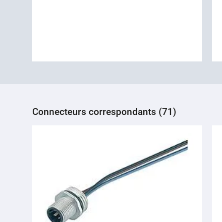
Connecteurs correspondants (71)