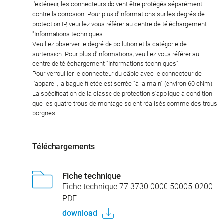
l'extérieur, les connecteurs doivent être protégés séparément
contre la corrosion. Pour plus d'informations sur les degrés de
protection IP, veuillez vous référer au centre de téléchargement
"Informations techniques.
Veuillez observer le degré de pollution et la catégorie de
surtension. Pour plus d'informations, veuillez vous référer au
centre de téléchargement "Informations techniques".
Pour verrouiller le connecteur du câble avec le connecteur de
l'appareil, la bague filetée est serrée "à la main" (environ 60 cNm).
La spécification de la classe de protection s'applique à condition
que les quatre trous de montage soient réalisés comme des trous
borgnes.
Téléchargements
Fiche technique
Fiche technique 77 3730 0000 50005-0200
PDF
download