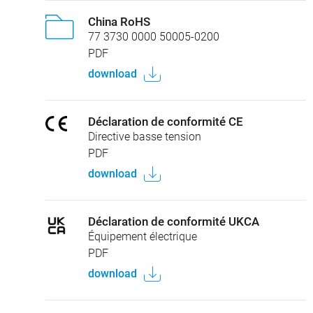
China RoHS
77 3730 0000 50005-0200
PDF
download
Déclaration de conformité CE
Directive basse tension
PDF
download
Déclaration de conformité UKCA
Équipement électrique
PDF
download