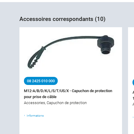
Accessoires correspondants (10)
08 2425 010 000
M12-A/B/D/K/L/S/T/US/X - Capuchon de protection
pour prise de câble
Accessories, Capuchon de protection
Informations