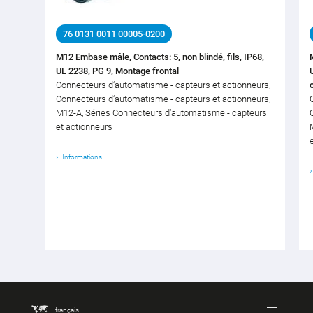
76 0131 0011 00005-0200
M12 Embase mâle, Contacts: 5, non blindé, fils, IP68,
UL 2238, PG 9, Montage frontal
Connecteurs d‘automatisme - capteurs et actionneurs,
Connecteurs d‘automatisme - capteurs et actionneurs,
M12-A, Séries Connecteurs d‘automatisme - capteurs
et actionneurs
Informations
français