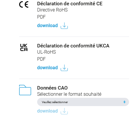
Déclaration de conformité CE
Directive RoHS
PDF
download
Déclaration de conformité UKCA
UL-RoHS
PDF
download
Données CAO
Sélectionner le format souhaité
download