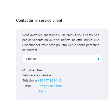
Contacter le service client
Vous avez des questions sur le produit, vous ne trouvez
pas de variante ou vous souhaitez une offre individuelle ?
Sélectionnez votre pays pour trouver la bonne personne
de contact.
France
M. Sylvain Bruno
Service à la clientele
Téléphone
+33 147 86 94 40
E-mail
Envoyer un e-mail
vCard