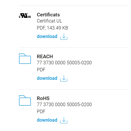
Certificats
Certificat UL
PDF, 143.49 KB
download
REACH
77 3730 0000 50005-0200
PDF
download
RoHS
77 3730 0000 50005-0200
PDF
download