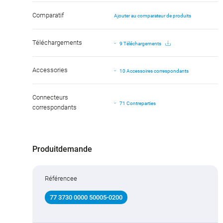
Comparatif
Ajouter au comparateur de produits
Téléchargements
9 Téléchargements
Accessories
10 Accessoires correspondants
Connecteurs
71 Contreparties
correspondants
Produitdemande
Référencee
77 3730 0000 50005-0200