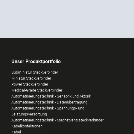
Unser Produktportfolio
Subminiatur Steckverbinder
Miniatur Steckverbinder
Power Steckverbinder
Medical-Grade Steckverbinder
Automatisierungstechnik - Sensorik und Aktorik
Automatisierungstechnik - Datenübertragung
Automatisierungstechnik - Spannungs- und
Leistungsversorgung
Automatisierungstechnik - Magnetventilsteckverbinder
Kabelkonfektionen
Kabel