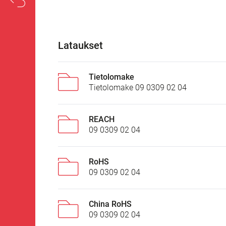
Lataukset
Tietolomake
Tietolomake 09 0309 02 04
REACH
09 0309 02 04
RoHS
09 0309 02 04
China RoHS
09 0309 02 04