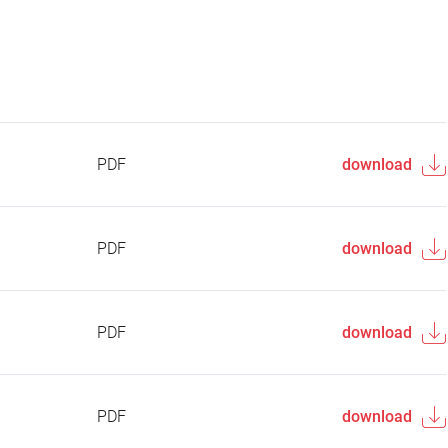
PDF
download
PDF
download
PDF
download
PDF
download