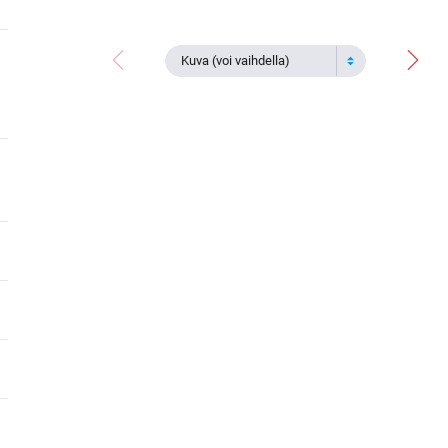
Kuva (voi vaihdella)