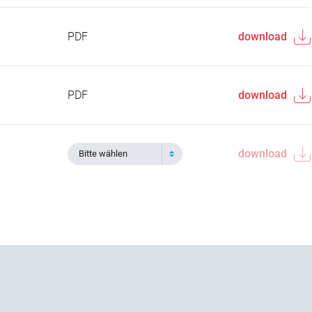
PDF
download
PDF
download
download
Bitte wählen