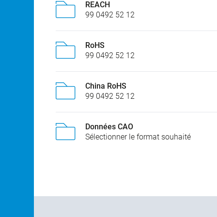
REACH
99 0492 52 12
RoHS
99 0492 52 12
China RoHS
99 0492 52 12
Données CAO
Sélectionner le format souhaité