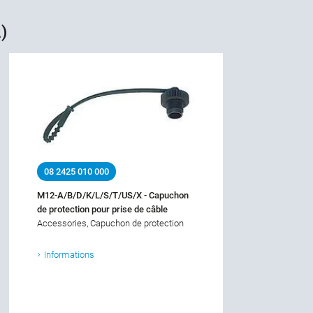
)
08 2425 010 000
M12-A/B/D/K/L/S/T/US/X - Capuchon
de protection pour prise de câble
Accessories, Capuchon de protection
Informations