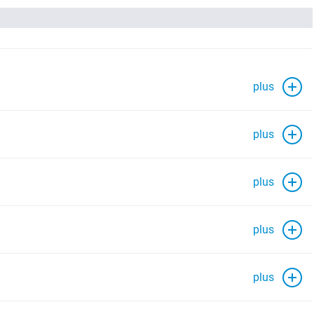
plus
plus
plus
plus
plus