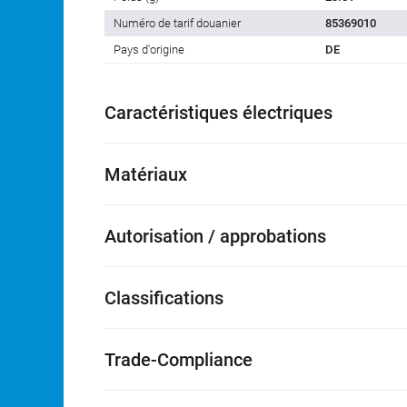
Numéro de tarif douanier
85369010
Pays d'origine
DE
Caractéristiques électriques
Matériaux
Autorisation / approbations
Classifications
Trade-Compliance