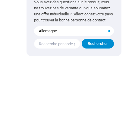
Vous avez des questions sur le produit, vous
ne trouvez pas de variante ou vous souhaitez
une offre individuelle ? Sélectionnez votre pays
pour trouver la bonne personne de contact.
Allemagne