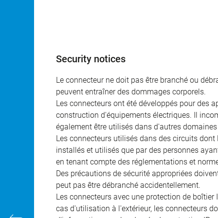
Security notices
Le connecteur ne doit pas être branché ou débra
peuvent entraîner des dommages corporels.
Les connecteurs ont été développés pour des appl
construction d'équipements électriques. Il incomb
également être utilisés dans d'autres domaines 
Les connecteurs utilisés dans des circuits dont
installés et utilisés que par des personnes aya
en tenant compte des réglementations et norme
Des précautions de sécurité appropriées doivent 
peut pas être débranché accidentellement.
Les connecteurs avec une protection de boîtier 
cas d'utilisation à l'extérieur, les connecteurs 