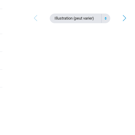
Illustration (peut varier)