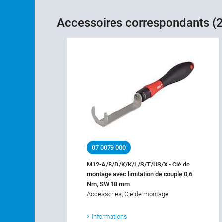
Accessoires correspondants (2
07 0079 000
M12-A/B/D/K/K/L/S/T/US/X - Clé de
montage avec limitation de couple 0,6
Nm, SW 18 mm
Accessories, Clé de montage
Informations