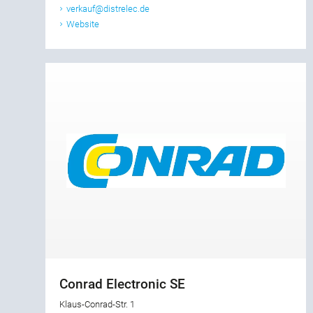
verkauf@distrelec.de
Website
Conrad Electronic SE
Klaus-Conrad-Str. 1