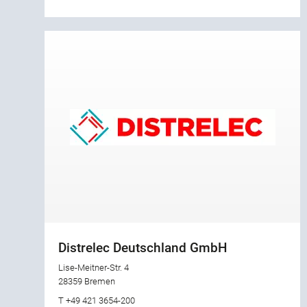
Distrelec Deutschland GmbH
Lise-Meitner-Str. 4
28359 Bremen
T +49 421 3654-200