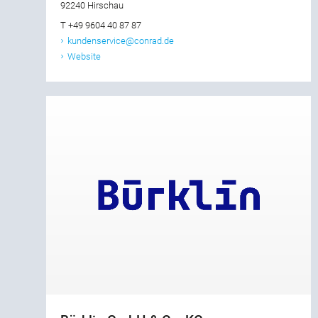
92240 Hirschau
T +49 9604 40 87 87
kundenservice@conrad.de
Website