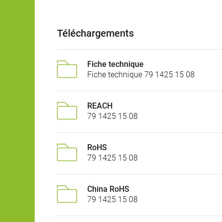
Téléchargements
Fiche technique
Fiche technique 79 1425 15 08
REACH
79 1425 15 08
RoHS
79 1425 15 08
China RoHS
79 1425 15 08