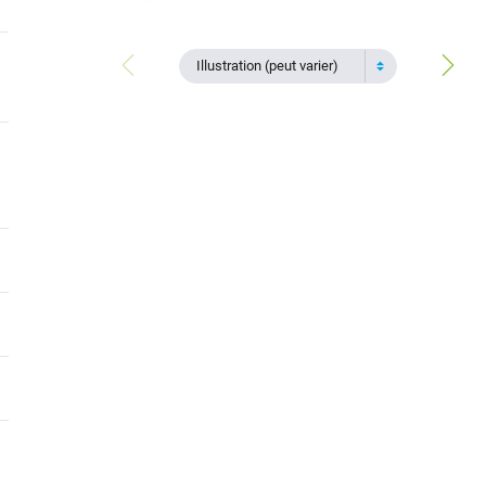
Illustration (peut varier)