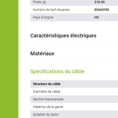
Poids (g)
218.00
Numéro de tarif douanier
85444290
Pays d'origine
HU
Caractéristiques électriques
Matériaux
Spécifications du câble
Structure du câble
Diamètre de câble
Section transversale
Matériau de la gaine
Isolation du toron