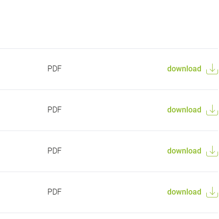
PDF
download
PDF
download
PDF
download
PDF
download