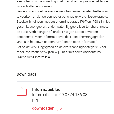
elektrotechnische opleiding, met inachtneming van de geldende
voorschriften en normen.
De gebruiker moet passende veiligheidsmaatregelen treffen om
te voorkomen dat de connector per ongeluk wordt losgekoppeld.
Steekverbindingen met beschermingsgraad IP67 en IP68 zijn niet
geschikt voor gebruik onder water. Bij gebruik buitenshuis moeten
de stekerverbindingen afzonderlijk tegen corrosie worden
beschermd. Meer informatie over de IP-beschermingsgraden
vindt u in het downloadcentrum "Technische informatie".
Let op de vervuilingsgraad en de overspanningscategorie. Voor
meer informatie verwijzen wij u naar het downloadcentrum
"Technische informatie".
Downloads
Informatieblad
Informatieblad 09 0774 186 08
PDF
downloaden