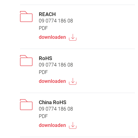
REACH
09 0774 186 08
PDF
downloaden
RoHS
09 0774 186 08
PDF
downloaden
China RoHS
09 0774 186 08
PDF
downloaden