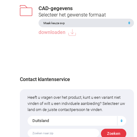
CAD-gegevens
Selecteer het gewenste formaat
downloaden
Contact klantenservice
Heeft u vragen over het product, kunt u een variant niet
vinden of wilt u een individuele aanbieding? Selecteer uw
land om de juiste contactpersoon te vinden.
Duitsland