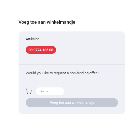
Voeg toe aan winkelmandje
Artikelnr.
09 0774 186 08
Would you like to request a non-binding offer?
Voeg toe aan winkelmandje