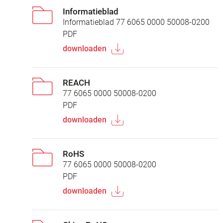
Informatieblad
Informatieblad 77 6065 0000 50008-0200
PDF
downloaden
REACH
77 6065 0000 50008-0200
PDF
downloaden
RoHS
77 6065 0000 50008-0200
PDF
downloaden