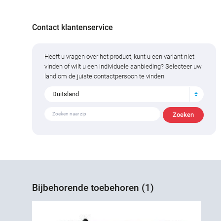
Contact klantenservice
Heeft u vragen over het product, kunt u een variant niet
vinden of wilt u een individuele aanbieding? Selecteer uw
land om de juiste contactpersoon te vinden.
Duitsland
Bijbehorende toebehoren (1)