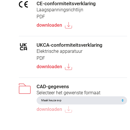
CE-conformiteitsverklaring
Laagspanningsrichtlijn
PDF
downloaden
UKCA-conformiteitsverklaring
Elektrische apparatuur
PDF
downloaden
CAD-gegevens
Selecteer het gewenste formaat
downloaden