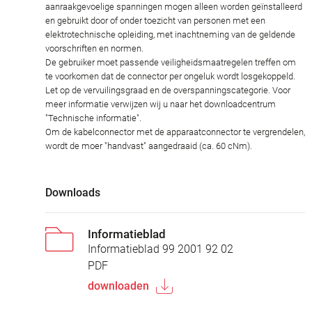
aanraakgevoelige spanningen mogen alleen worden geïnstalleerd
en gebruikt door of onder toezicht van personen met een
elektrotechnische opleiding, met inachtneming van de geldende
voorschriften en normen.
De gebruiker moet passende veiligheidsmaatregelen treffen om
te voorkomen dat de connector per ongeluk wordt losgekoppeld.
Let op de vervuilingsgraad en de overspanningscategorie. Voor
meer informatie verwijzen wij u naar het downloadcentrum
"Technische informatie".
Om de kabelconnector met de apparaatconnector te vergrendelen,
wordt de moer "handvast" aangedraaid (ca. 60 cNm).
Downloads
Informatieblad
Informatieblad 99 2001 92 02
PDF
downloaden