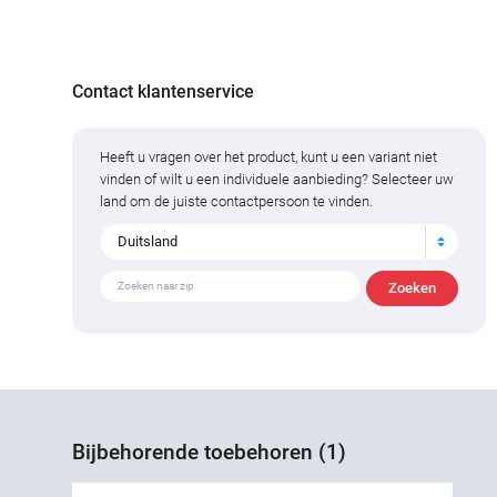
Contact klantenservice
Heeft u vragen over het product, kunt u een variant niet
vinden of wilt u een individuele aanbieding? Selecteer uw
land om de juiste contactpersoon te vinden.
Duitsland
Bijbehorende toebehoren (1)