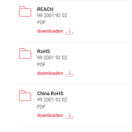
REACH
99 2001 92 02
PDF
downloaden
RoHS
99 2001 92 02
PDF
downloaden
China RoHS
99 2001 92 02
PDF
downloaden