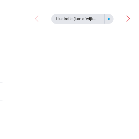
Illustratie (kan afwijken)