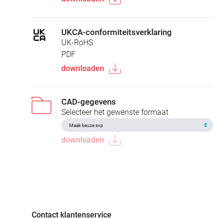
UKCA-conformiteitsverklaring
UK-RoHS
PDF
downloaden
CAD-gegevens
Selecteer het gewenste formaat
downloaden
Contact klantenservice