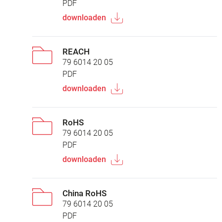
PDF
downloaden
REACH
79 6014 20 05
PDF
downloaden
RoHS
79 6014 20 05
PDF
downloaden
China RoHS
79 6014 20 05
PDF