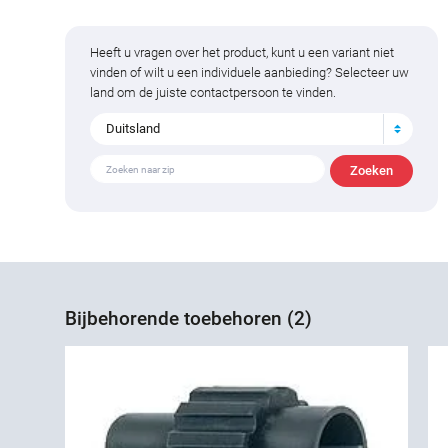
Heeft u vragen over het product, kunt u een variant niet
vinden of wilt u een individuele aanbieding? Selecteer uw
land om de juiste contactpersoon te vinden.
Duitsland
Bijbehorende toebehoren (2)