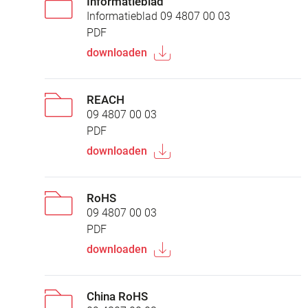
Informatieblad
Informatieblad 09 4807 00 03
PDF
downloaden
REACH
09 4807 00 03
PDF
downloaden
RoHS
09 4807 00 03
PDF
downloaden
China RoHS