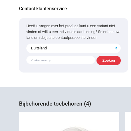
Contact klantenservice
Heeft u vragen over het product, kunt u een variant niet
vinden of wilt u een individuele aanbieding? Selecteer uw
land om de juiste contactpersoon te vinden.
Duitsland
Bijbehorende toebehoren (4)