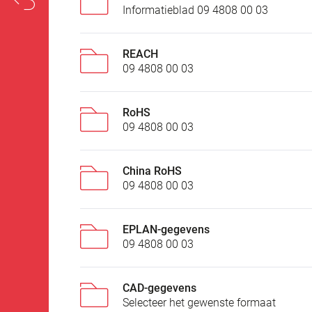
Informatieblad 09 4808 00 03
REACH
09 4808 00 03
RoHS
09 4808 00 03
China RoHS
09 4808 00 03
EPLAN-gegevens
09 4808 00 03
CAD-gegevens
Selecteer het gewenste formaat