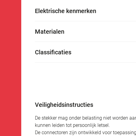
Elektrische kenmerken
Materialen
Classificaties
Veiligheidsinstructies
De stekker mag onder belasting niet worden aan
kunnen leiden tot persoonlijk letsel.
De connectoren zijn ontwikkeld voor toepassing