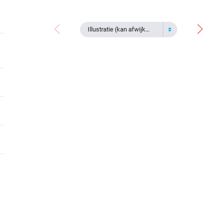
Illustratie (kan afwijken)