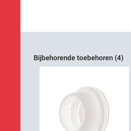
Bijbehorende toebehoren (4)