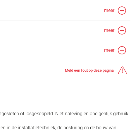
meer
meer
meer
Meld een fout op deze pagina
gesloten of losgekoppeld. Niet-naleving en oneigenlijk gebruik
en in de installatietechniek, de besturing en de bouw van