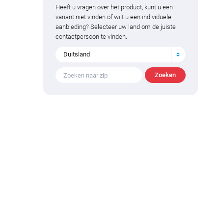
Heeft u vragen over het product, kunt u een
variant niet vinden of wilt u een individuele
aanbieding? Selecteer uw land om de juiste
contactpersoon te vinden.
Duitsland