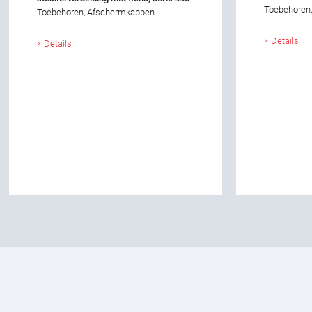
Toebehoren
Toebehoren, Afschermkappen
Details
Details