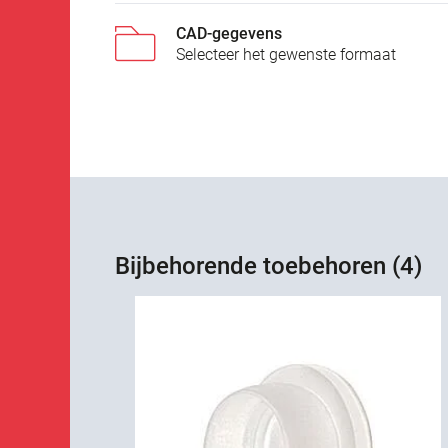
CAD-gegevens
Selecteer het gewenste formaat
Bijbehorende toebehoren (4)