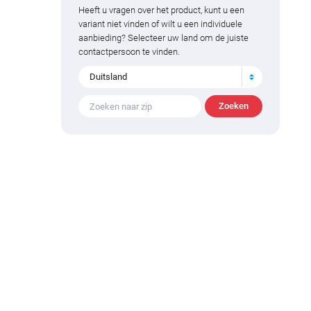
Heeft u vragen over het product, kunt u een
variant niet vinden of wilt u een individuele
aanbieding? Selecteer uw land om de juiste
contactpersoon te vinden.
Duitsland