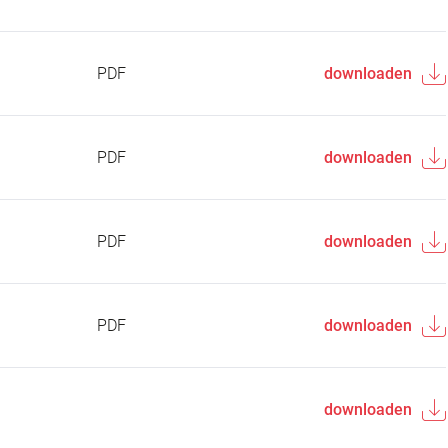
PDF
downloaden
PDF
downloaden
PDF
downloaden
PDF
downloaden
downloaden