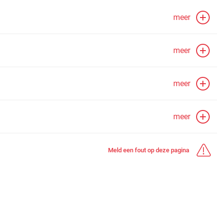
meer
meer
meer
meer
Meld een fout op deze pagina