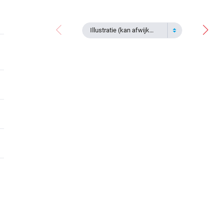
Illustratie (kan afwijken)