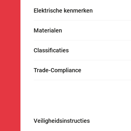
Elektrische kenmerken
Materialen
Classificaties
Trade-Compliance
Veiligheidsinstructies