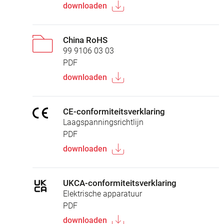
downloaden
China RoHS
99 9106 03 03
PDF
downloaden
CE-conformiteitsverklaring
Laagspanningsrichtlijn
PDF
downloaden
UKCA-conformiteitsverklaring
Elektrische apparatuur
PDF
downloaden