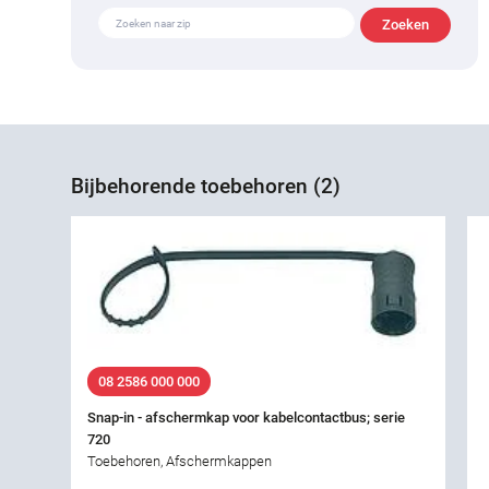
Bijbehorende toebehoren (2)
08 2586 000 000
Snap-in - afschermkap voor kabelcontactbus; serie
720
Toebehoren, Afschermkappen