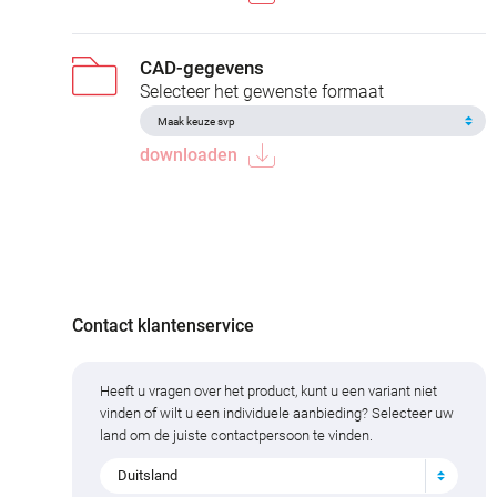
CAD-gegevens
Selecteer het gewenste formaat
downloaden
Contact klantenservice
Heeft u vragen over het product, kunt u een variant niet
vinden of wilt u een individuele aanbieding? Selecteer uw
land om de juiste contactpersoon te vinden.
Duitsland