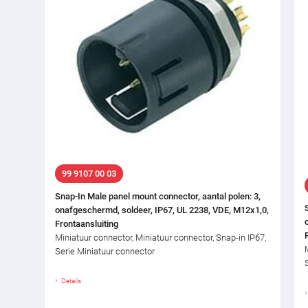
99 9107 00 03
Snap-In Male panel mount connector, aantal polen: 3,
onafgeschermd, soldeer, IP67, UL 2238, VDE, M12x1,0,
Frontaansluiting
Miniatuur connector, Miniatuur connector, Snap-in IP67,
Serie Miniatuur connector
Details