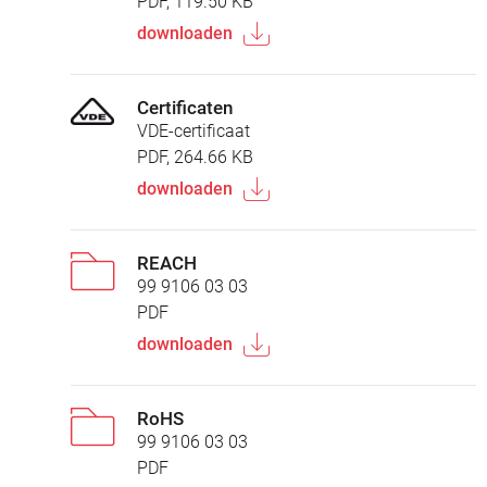
PDF, 119.50 KB
downloaden
Certificaten
VDE-certificaat
PDF, 264.66 KB
downloaden
REACH
99 9106 03 03
PDF
downloaden
RoHS
99 9106 03 03
PDF