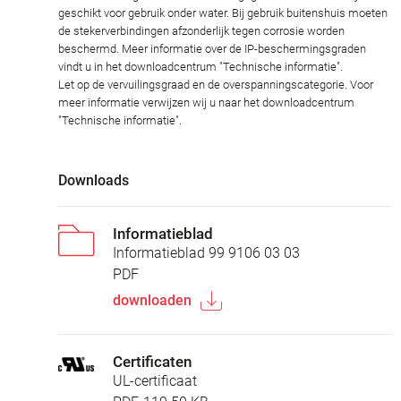
geschikt voor gebruik onder water. Bij gebruik buitenshuis moeten
de stekerverbindingen afzonderlijk tegen corrosie worden
beschermd. Meer informatie over de IP-beschermingsgraden
vindt u in het downloadcentrum "Technische informatie".
Let op de vervuilingsgraad en de overspanningscategorie. Voor
meer informatie verwijzen wij u naar het downloadcentrum
"Technische informatie".
Downloads
Informatieblad
Informatieblad 99 9106 03 03
PDF
downloaden
Certificaten
UL-certificaat