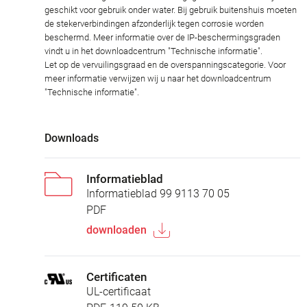
geschikt voor gebruik onder water. Bij gebruik buitenshuis moeten
de stekerverbindingen afzonderlijk tegen corrosie worden
beschermd. Meer informatie over de IP-beschermingsgraden
vindt u in het downloadcentrum "Technische informatie".
Let op de vervuilingsgraad en de overspanningscategorie. Voor
meer informatie verwijzen wij u naar het downloadcentrum
"Technische informatie".
Downloads
Informatieblad
Informatieblad 99 9113 70 05
PDF
downloaden
Certificaten
UL-certificaat