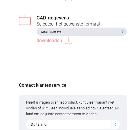
CAD-gegevens
Selecteer het gewenste formaat
downloaden
Contact klantenservice
Heeft u vragen over het product, kunt u een variant niet
vinden of wilt u een individuele aanbieding? Selecteer uw
land om de juiste contactpersoon te vinden.
Duitsland