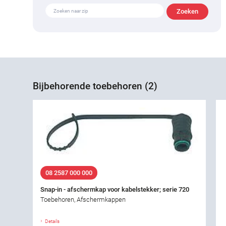
Bijbehorende toebehoren (2)
08 2587 000 000
Snap-in - afschermkap voor kabelstekker; serie 720
Toebehoren, Afschermkappen
Details