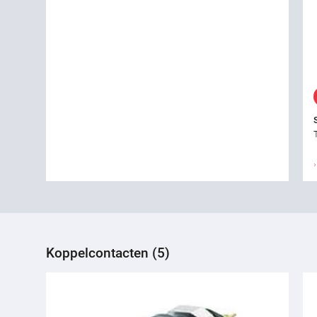
Koppelcontacten (5)