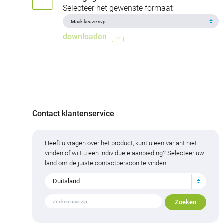
Selecteer het gewenste formaat
downloaden
Contact klantenservice
Heeft u vragen over het product, kunt u een variant niet
vinden of wilt u een individuele aanbieding? Selecteer uw
land om de juiste contactpersoon te vinden.
Duitsland