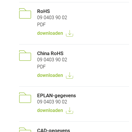
RoHS
09 0403 90 02
PDF
downloaden
China RoHS
09 0403 90 02
PDF
downloaden
EPLAN-gegevens
09 0403 90 02
downloaden
CAD-gegevens