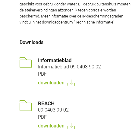
geschikt voor gebruik onder water. Bij gebruik buitenshuis moeten
de stekerverbindingen afzonderlijk tegen corrosie worden
beschermd. Meer informatie over de IP-beschermingsgraden
vindt u in het downloadcentrum "Technische informatie".
Downloads
Informatieblad
Informatieblad 09 0403 90 02
PDF
downloaden
REACH
09 0403 90 02
PDF
downloaden