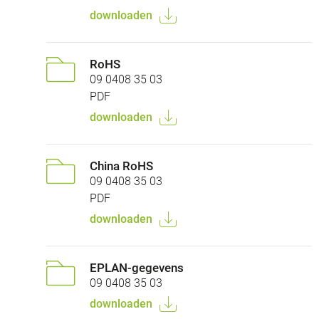
downloaden
RoHS
09 0408 35 03
PDF
downloaden
China RoHS
09 0408 35 03
PDF
downloaden
EPLAN-gegevens
09 0408 35 03
downloaden