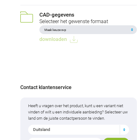
CAD-gegevens
Selecteer het gewenste formaat
downloaden
Contact klantenservice
Heeft u vragen over het product, kunt u een variant niet
vinden of wilt u een individuele aanbieding? Selecteer uw
land om de juiste contactpersoon te vinden.
Duitsland