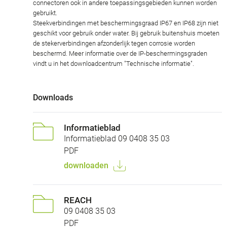
connectoren ook in andere toepassingsgebieden kunnen worden
gebruikt.
Steekverbindingen met beschermingsgraad IP67 en IP68 zijn niet
geschikt voor gebruik onder water. Bij gebruik buitenshuis moeten
de stekerverbindingen afzonderlijk tegen corrosie worden
beschermd. Meer informatie over de IP-beschermingsgraden
vindt u in het downloadcentrum "Technische informatie".
Downloads
Informatieblad
Informatieblad 09 0408 35 03
PDF
downloaden
REACH
09 0408 35 03
PDF