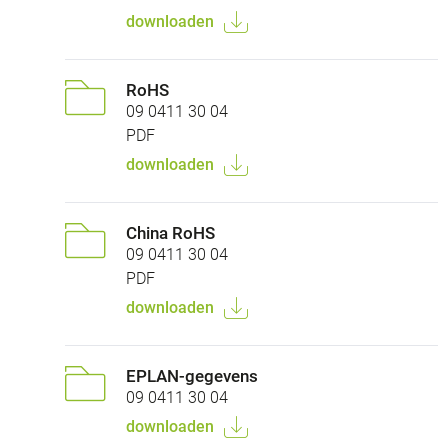
downloaden
RoHS
09 0411 30 04
PDF
downloaden
China RoHS
09 0411 30 04
PDF
downloaden
EPLAN-gegevens
09 0411 30 04
downloaden