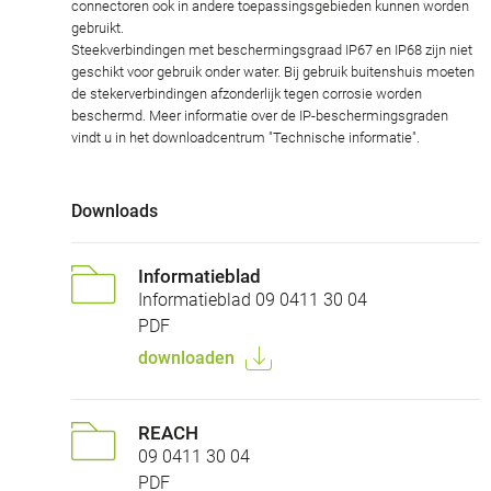
connectoren ook in andere toepassingsgebieden kunnen worden
gebruikt.
Steekverbindingen met beschermingsgraad IP67 en IP68 zijn niet
geschikt voor gebruik onder water. Bij gebruik buitenshuis moeten
de stekerverbindingen afzonderlijk tegen corrosie worden
beschermd. Meer informatie over de IP-beschermingsgraden
vindt u in het downloadcentrum "Technische informatie".
Downloads
Informatieblad
Informatieblad 09 0411 30 04
PDF
downloaden
REACH
09 0411 30 04
PDF