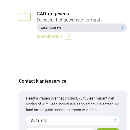
CAD-gegevens
Selecteer het gewenste formaat
downloaden
Contact klantenservice
Heeft u vragen over het product, kunt u een variant niet
vinden of wilt u een individuele aanbieding? Selecteer uw
land om de juiste contactpersoon te vinden.
Duitsland