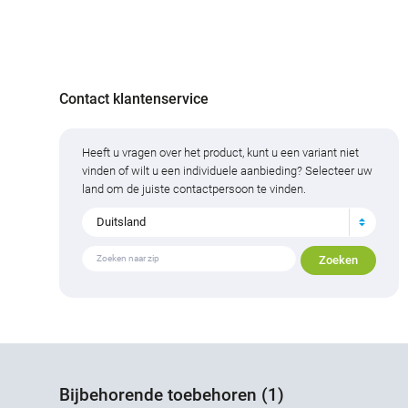
Contact klantenservice
Heeft u vragen over het product, kunt u een variant niet
vinden of wilt u een individuele aanbieding? Selecteer uw
land om de juiste contactpersoon te vinden.
Duitsland
Bijbehorende toebehoren (1)