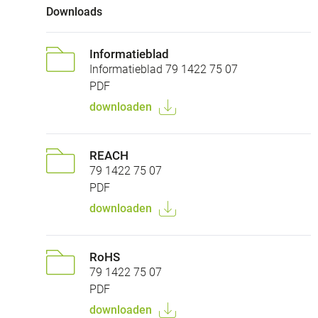
Downloads
Informatieblad
Informatieblad 79 1422 75 07
PDF
downloaden
REACH
79 1422 75 07
PDF
downloaden
RoHS
79 1422 75 07
PDF
downloaden