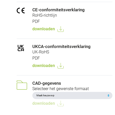
CE-conformiteitsverklaring
RoHS-richtlijn
PDF
downloaden
UKCA-conformiteitsverklaring
UK-RoHS
PDF
downloaden
CAD-gegevens
Selecteer het gewenste formaat
downloaden