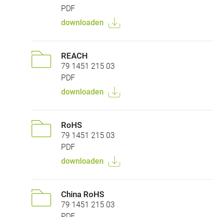
PDF
downloaden
REACH
79 1451 215 03
PDF
downloaden
RoHS
79 1451 215 03
PDF
downloaden
China RoHS
79 1451 215 03
PDF