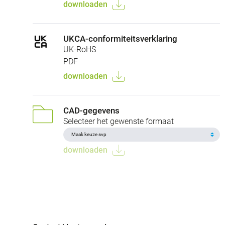
downloaden
UKCA-conformiteitsverklaring
UK-RoHS
PDF
downloaden
CAD-gegevens
Selecteer het gewenste formaat
downloaden