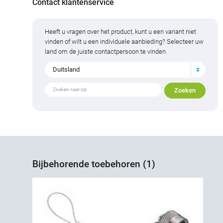
Contact klantenservice
Heeft u vragen over het product, kunt u een variant niet
vinden of wilt u een individuele aanbieding? Selecteer uw
land om de juiste contactpersoon te vinden.
Duitsland
Bijbehorende toebehoren (1)