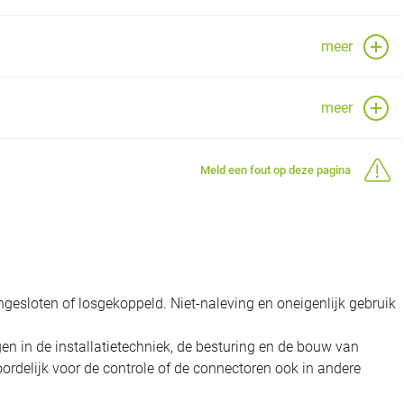
meer
meer
Meld een fout op deze pagina
gesloten of losgekoppeld. Niet-naleving en oneigenlijk gebruik
en in de installatietechniek, de besturing en de bouw van
oordelijk voor de controle of de connectoren ook in andere