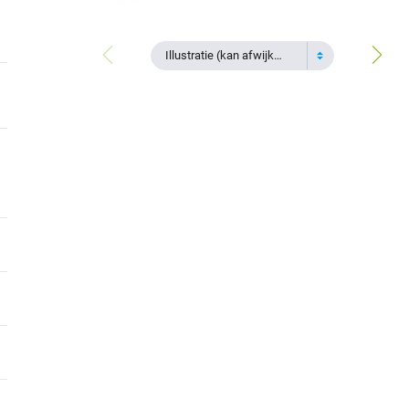
Illustratie (kan afwijken)