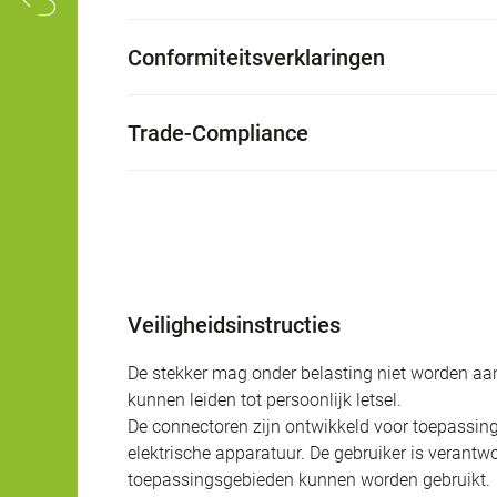
Conformiteitsverklaringen
Trade-Compliance
Veiligheidsinstructies
De stekker mag onder belasting niet worden aan
kunnen leiden tot persoonlijk letsel.
De connectoren zijn ontwikkeld voor toepassing
elektrische apparatuur. De gebruiker is verantw
toepassingsgebieden kunnen worden gebruikt.