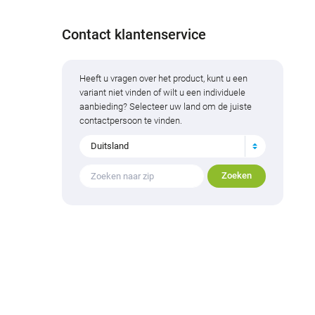
Contact klantenservice
Heeft u vragen over het product, kunt u een
variant niet vinden of wilt u een individuele
aanbieding? Selecteer uw land om de juiste
contactpersoon te vinden.
Duitsland