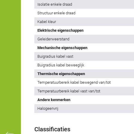
Isolatie enkele draad
Structuur enkele draad
Kabel kleur
Elektrische eigenschappen
Geleiderweerstand
Mechanische eigenschappen
Buigradius kabel vast
Buigradius kabel beweeglijk
Thermische eigenschappen
Temperatuurbereik kabel bewegend van/tot
Temperatuurbereik kabel vast van/tot
Andere kenmerken
Halogeenvrij
Classificaties