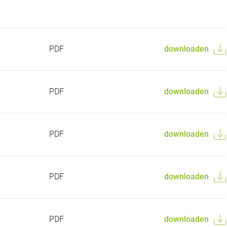
PDF
downloaden
PDF
downloaden
PDF
downloaden
PDF
downloaden
PDF
downloaden