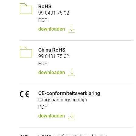
RoHS
99 0401 75 02
PDF
downloaden
China RoHS
99 0401 75 02
PDF
downloaden
CE-conformiteitsverklaring
Laagspanningsrichtlijn
PDF
downloaden