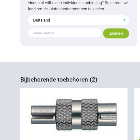
vinden of wilt u een individuele aanbieding? Selecteer uw
land om de juiste contactpersoon te vinden.
Duitsland
Bijbehorende toebehoren (2)