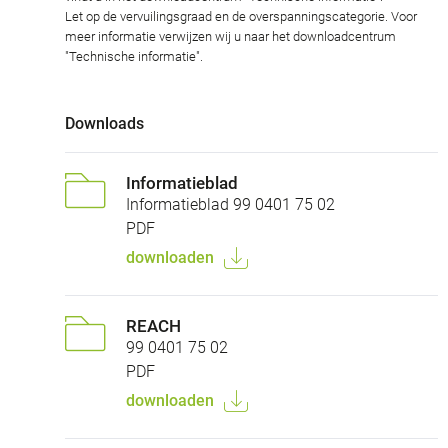
Let op de vervuilingsgraad en de overspanningscategorie. Voor
meer informatie verwijzen wij u naar het downloadcentrum
"Technische informatie".
Downloads
Informatieblad
Informatieblad 99 0401 75 02
PDF
downloaden
REACH
99 0401 75 02
PDF
downloaden