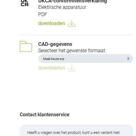
UKCA-conformiteitsverklaring
Elektrische apparatuur
PDF
downloaden
CAD-gegevens
Selecteer het gewenste formaat
downloaden
Contact klantenservice
Heeft u vragen over het product, kunt u een variant niet