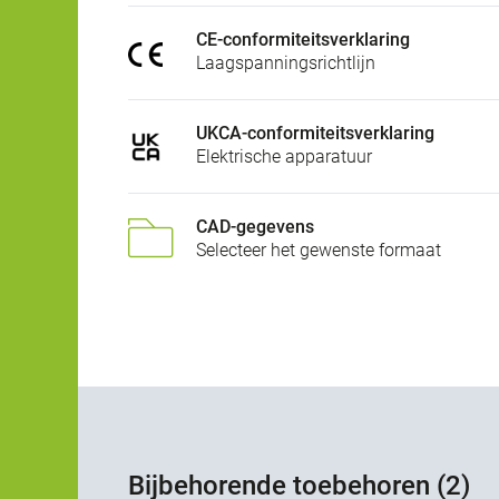
CE-conformiteitsverklaring
Laagspanningsrichtlijn
UKCA-conformiteitsverklaring
Elektrische apparatuur
CAD-gegevens
Selecteer het gewenste formaat
Bijbehorende toebehoren (2)