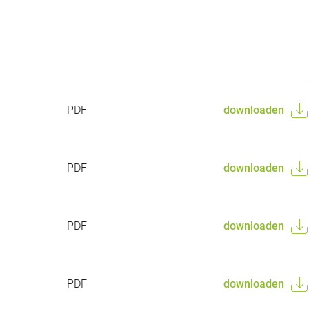
PDF
downloaden
PDF
downloaden
PDF
downloaden
PDF
downloaden