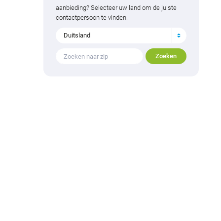
aanbieding? Selecteer uw land om de juiste
contactpersoon te vinden.
Duitsland