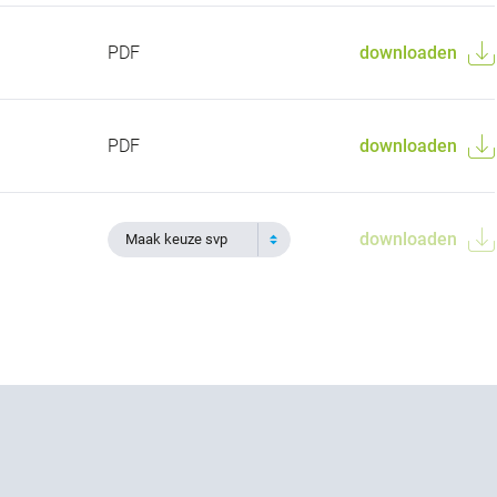
PDF
downloaden
PDF
downloaden
downloaden
Maak keuze svp