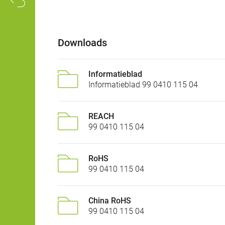
Downloads
Informatieblad
Informatieblad 99 0410 115 04
REACH
99 0410 115 04
RoHS
99 0410 115 04
China RoHS
99 0410 115 04