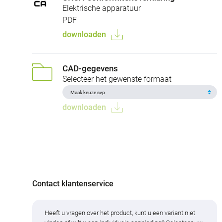
Elektrische apparatuur
PDF
downloaden
CAD-gegevens
Selecteer het gewenste formaat
downloaden
Contact klantenservice
Heeft u vragen over het product, kunt u een variant niet