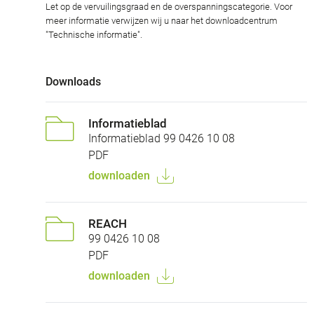
Let op de vervuilingsgraad en de overspanningscategorie. Voor
meer informatie verwijzen wij u naar het downloadcentrum
"Technische informatie".
Downloads
Informatieblad
Informatieblad 99 0426 10 08
PDF
downloaden
REACH
99 0426 10 08
PDF
downloaden