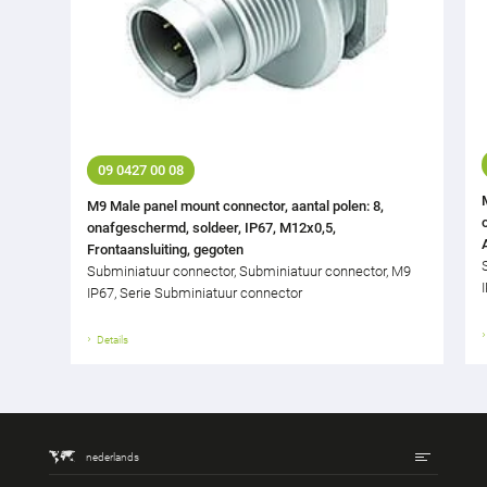
09 0427 00 08
M9 Male panel mount connector, aantal polen: 8,
onafgeschermd, soldeer, IP67, M12x0,5,
Frontaansluiting, gegoten
Subminiatuur connector, Subminiatuur connector, M9
IP67, Serie Subminiatuur connector
Details
nederlands