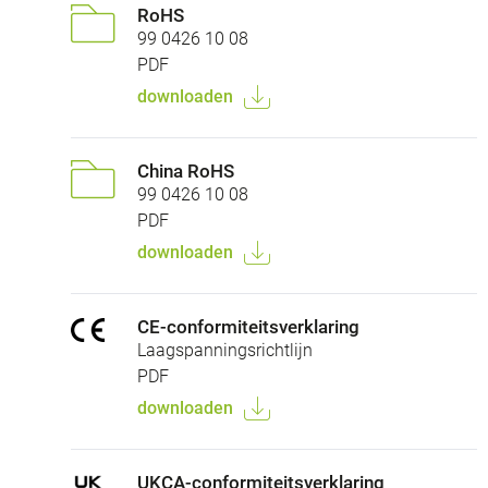
RoHS
99 0426 10 08
PDF
downloaden
China RoHS
99 0426 10 08
PDF
downloaden
CE-conformiteitsverklaring
Laagspanningsrichtlijn
PDF
downloaden
UKCA-conformiteitsverklaring