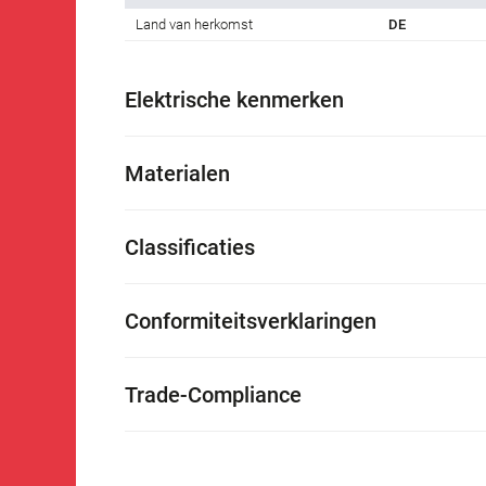
Land van herkomst
DE
Elektrische kenmerken
Materialen
Classificaties
Conformiteitsverklaringen
Trade-Compliance