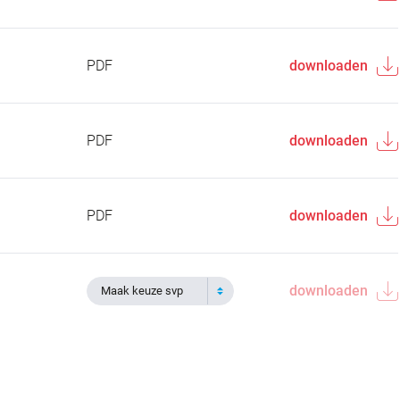
PDF
downloaden
PDF
downloaden
PDF
downloaden
downloaden
Maak keuze svp