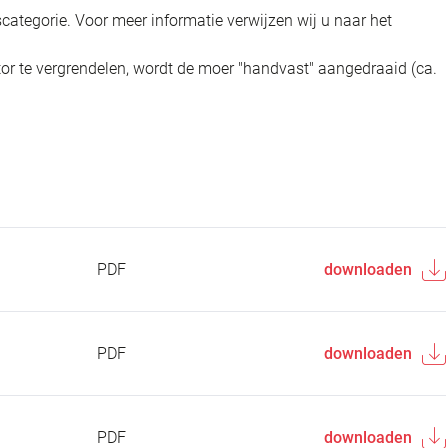
categorie. Voor meer informatie verwijzen wij u naar het
r te vergrendelen, wordt de moer "handvast" aangedraaid (ca.
PDF
downloaden
PDF
downloaden
PDF
downloaden