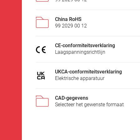
China RoHS
99 2029 00 12
CE-conformiteitsverklaring
Laagspanningsrichtlijn
UKCA-conformiteitsverklaring
Elektrische apparatuur
CAD-gegevens
Selecteer het gewenste formaat