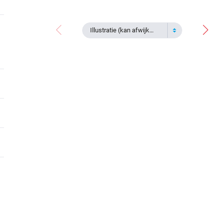
Illustratie (kan afwijken)