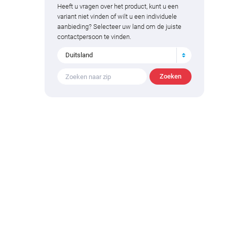
Heeft u vragen over het product, kunt u een
variant niet vinden of wilt u een individuele
aanbieding? Selecteer uw land om de juiste
contactpersoon te vinden.
Duitsland