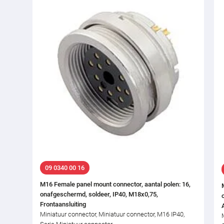
09 0340 00 16
M16 Female panel mount connector, aantal polen: 16,
onafgeschermd, soldeer, IP40, M18x0,75,
Frontaansluiting
Miniatuur connector, Miniatuur connector, M16 IP40,