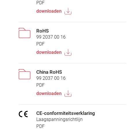
PDF
downloaden
RoHS
99 2037 00 16
PDF
downloaden
China RoHS
99 2037 00 16
PDF
downloaden
CE-conformiteitsverklaring
Laagspanningsrichtlijn
PDF