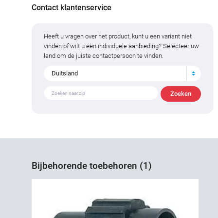
Contact klantenservice
Heeft u vragen over het product, kunt u een variant niet
vinden of wilt u een individuele aanbieding? Selecteer uw
land om de juiste contactpersoon te vinden.
Duitsland
Bijbehorende toebehoren (1)