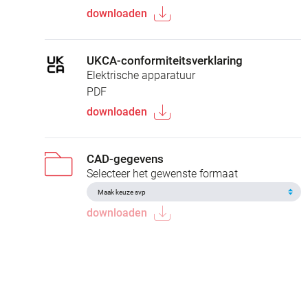
downloaden
UKCA-conformiteitsverklaring
Elektrische apparatuur
PDF
downloaden
CAD-gegevens
Selecteer het gewenste formaat
downloaden