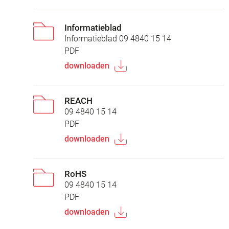
Informatieblad
Informatieblad 09 4840 15 14
PDF
downloaden
REACH
09 4840 15 14
PDF
downloaden
RoHS
09 4840 15 14
PDF
downloaden