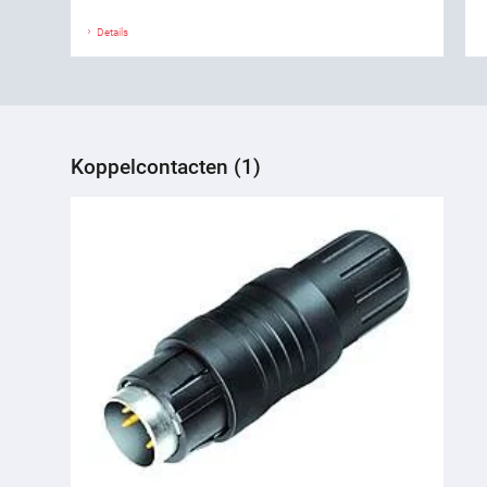
Details
Koppelcontacten (1)