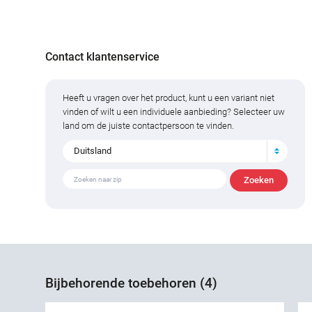
Contact klantenservice
Heeft u vragen over het product, kunt u een variant niet
vinden of wilt u een individuele aanbieding? Selecteer uw
land om de juiste contactpersoon te vinden.
Duitsland
Bijbehorende toebehoren (4)