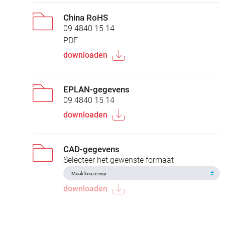
China RoHS
09 4840 15 14
PDF
downloaden
EPLAN-gegevens
09 4840 15 14
downloaden
CAD-gegevens
Selecteer het gewenste formaat
downloaden