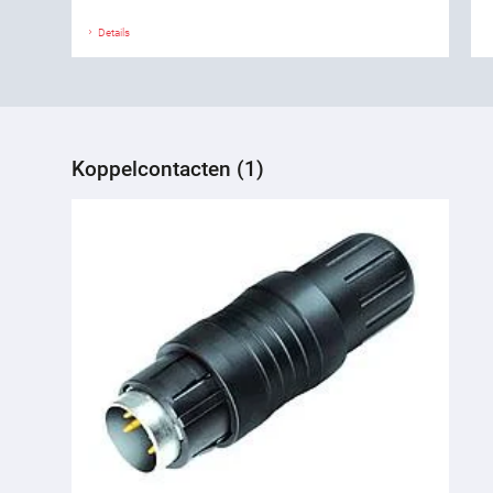
Details
Koppelcontacten (1)