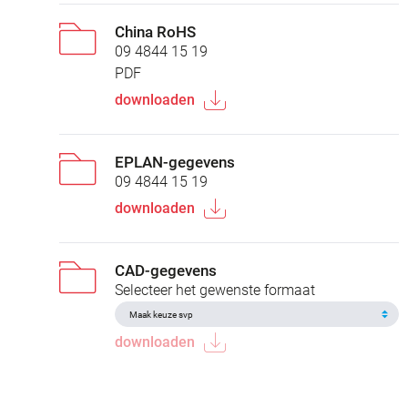
China RoHS
09 4844 15 19
PDF
downloaden
EPLAN-gegevens
09 4844 15 19
downloaden
CAD-gegevens
Selecteer het gewenste formaat
downloaden