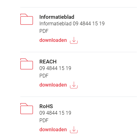
Informatieblad
Informatieblad 09 4844 15 19
PDF
downloaden
REACH
09 4844 15 19
PDF
downloaden
RoHS
09 4844 15 19
PDF
downloaden