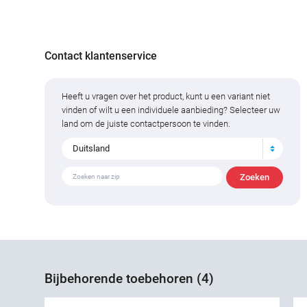
Contact klantenservice
Heeft u vragen over het product, kunt u een variant niet
vinden of wilt u een individuele aanbieding? Selecteer uw
land om de juiste contactpersoon te vinden.
Duitsland
Bijbehorende toebehoren (4)