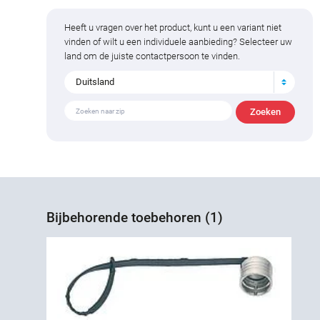
Heeft u vragen over het product, kunt u een variant niet
vinden of wilt u een individuele aanbieding? Selecteer uw
land om de juiste contactpersoon te vinden.
Duitsland
Bijbehorende toebehoren (1)