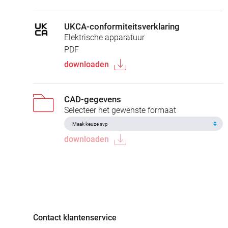
UKCA-conformiteitsverklaring
Elektrische apparatuur
PDF
downloaden
CAD-gegevens
Selecteer het gewenste formaat
downloaden
Contact klantenservice