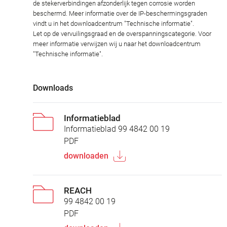
de stekerverbindingen afzonderlijk tegen corrosie worden
beschermd. Meer informatie over de IP-beschermingsgraden
vindt u in het downloadcentrum "Technische informatie".
Let op de vervuilingsgraad en de overspanningscategorie. Voor
meer informatie verwijzen wij u naar het downloadcentrum
"Technische informatie".
Downloads
Informatieblad
Informatieblad 99 4842 00 19
PDF
downloaden
REACH
99 4842 00 19
PDF