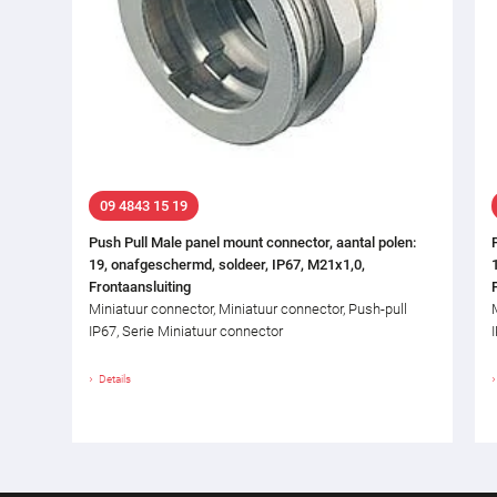
09 4843 15 19
Push Pull Male panel mount connector, aantal polen:
19, onafgeschermd, soldeer, IP67, M21x1,0,
Frontaansluiting
Miniatuur connector, Miniatuur connector, Push-pull
IP67, Serie Miniatuur connector
Details