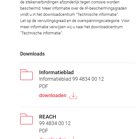
de stekerverbindingen afzonderlijk tegen corrosie worden
beschermd. Meer informatie over de IP-beschermingsgraden
vindt u in het downloadcentrum "Technische informatie".
Let op de vervuilingsgraad en de overspanningscategorie. Voor
meer informatie verwijzen wij u naar het downloadcentrum
"Technische informatie".
Downloads
Informatieblad
Informatieblad 99 4834 00 12
PDF
downloaden
REACH
99 4834 00 12
PDF