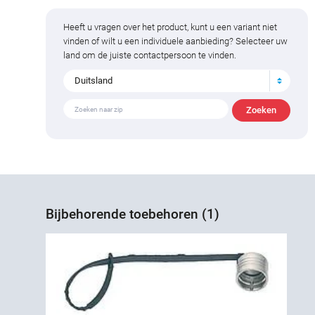
Heeft u vragen over het product, kunt u een variant niet
vinden of wilt u een individuele aanbieding? Selecteer uw
land om de juiste contactpersoon te vinden.
Duitsland
Bijbehorende toebehoren (1)