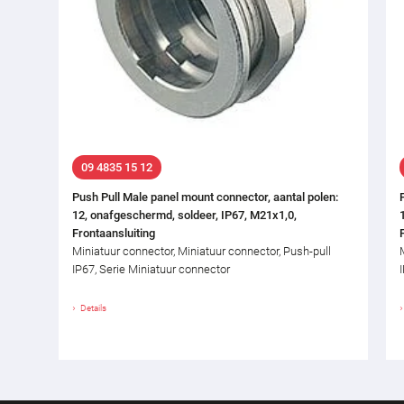
09 4835 15 12
Push Pull Male panel mount connector, aantal polen:
12, onafgeschermd, soldeer, IP67, M21x1,0,
Frontaansluiting
Miniatuur connector, Miniatuur connector, Push-pull
IP67, Serie Miniatuur connector
Details