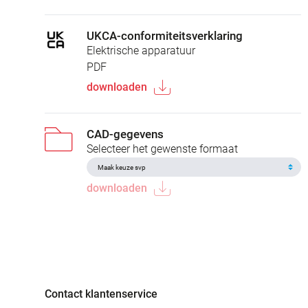
UKCA-conformiteitsverklaring
Elektrische apparatuur
PDF
downloaden
CAD-gegevens
Selecteer het gewenste formaat
downloaden
Contact klantenservice