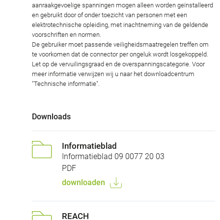
aanraakgevoelige spanningen mogen alleen worden geïnstalleerd
en gebruikt door of onder toezicht van personen met een
elektrotechnische opleiding, met inachtneming van de geldende
voorschriften en normen.
De gebruiker moet passende veiligheidsmaatregelen treffen om
te voorkomen dat de connector per ongeluk wordt losgekoppeld.
Let op de vervuilingsgraad en de overspanningscategorie. Voor
meer informatie verwijzen wij u naar het downloadcentrum
"Technische informatie".
Downloads
Informatieblad
Informatieblad 09 0077 20 03
PDF
downloaden
REACH