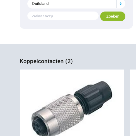
Duitsland
Koppelcontacten (2)