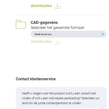
downloaden
CAD-gegevens
Selecteer het gewenste formaat
downloaden
Contact klantenservice
Heeft u vragen over het product, kunt u een variant niet
vinden of wilt u een individuele aanbieding? Selecteer uw
land om de juiste contactpersoon te vinden.