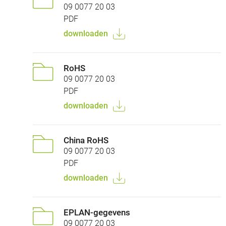
09 0077 20 03
PDF
downloaden
RoHS
09 0077 20 03
PDF
downloaden
China RoHS
09 0077 20 03
PDF
downloaden
EPLAN-gegevens
09 0077 20 03