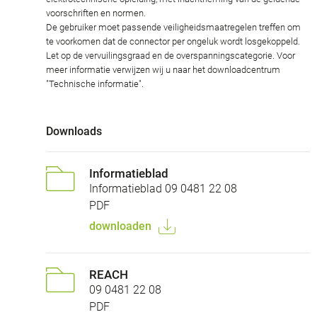
voorschriften en normen.
De gebruiker moet passende veiligheidsmaatregelen treffen om
te voorkomen dat de connector per ongeluk wordt losgekoppeld.
Let op de vervuilingsgraad en de overspanningscategorie. Voor
meer informatie verwijzen wij u naar het downloadcentrum
"Technische informatie".
Downloads
Informatieblad
Informatieblad 09 0481 22 08
PDF
downloaden
REACH
09 0481 22 08
PDF