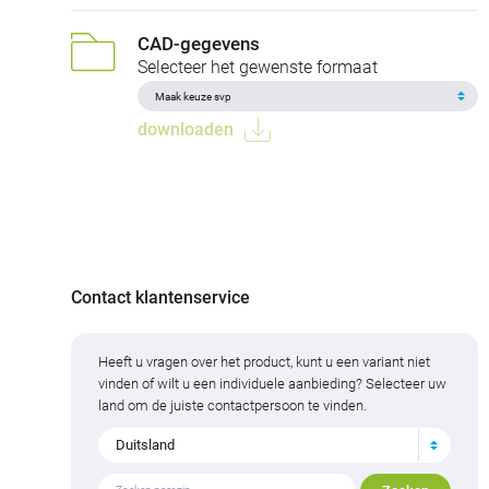
CAD-gegevens
Selecteer het gewenste formaat
downloaden
Contact klantenservice
Heeft u vragen over het product, kunt u een variant niet
vinden of wilt u een individuele aanbieding? Selecteer uw
land om de juiste contactpersoon te vinden.
Duitsland