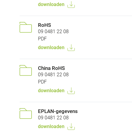
downloaden
RoHS
09 0481 22 08
PDF
downloaden
China RoHS
09 0481 22 08
PDF
downloaden
EPLAN-gegevens
09 0481 22 08
downloaden