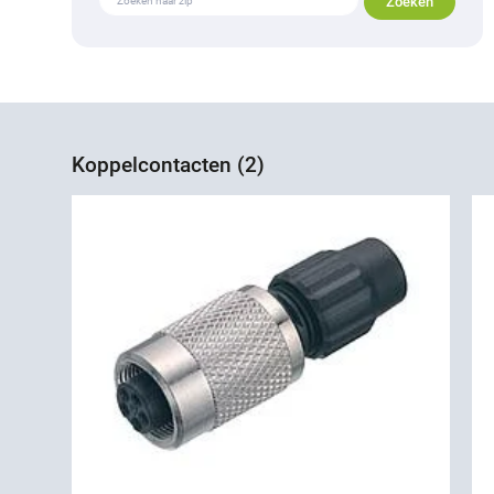
Koppelcontacten (2)