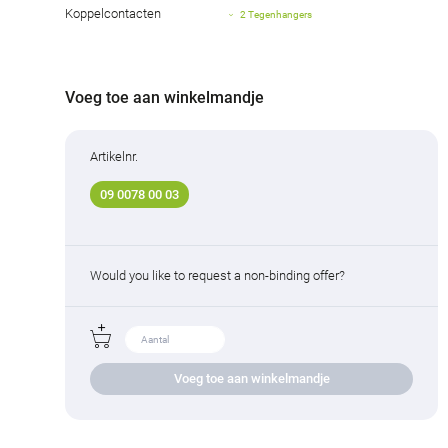
Koppelcontacten
2 Tegenhangers
Voeg toe aan winkelmandje
Artikelnr.
09 0078 00 03
Would you like to request a non-binding offer?
Voeg toe aan winkelmandje