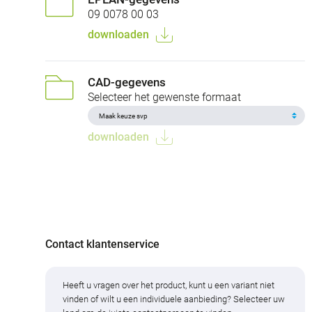
09 0078 00 03
downloaden
CAD-gegevens
Selecteer het gewenste formaat
downloaden
Contact klantenservice
Heeft u vragen over het product, kunt u een variant niet
vinden of wilt u een individuele aanbieding? Selecteer uw