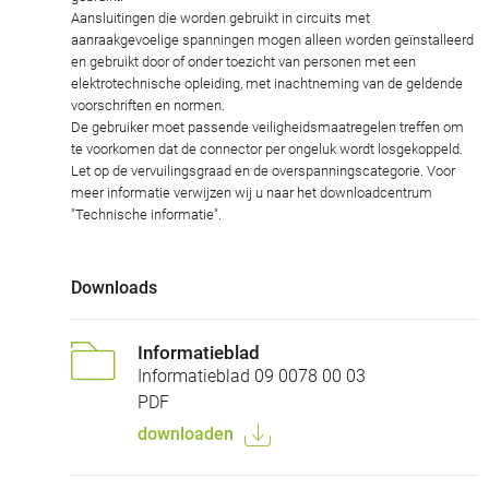
Aansluitingen die worden gebruikt in circuits met
aanraakgevoelige spanningen mogen alleen worden geïnstalleerd
en gebruikt door of onder toezicht van personen met een
elektrotechnische opleiding, met inachtneming van de geldende
voorschriften en normen.
De gebruiker moet passende veiligheidsmaatregelen treffen om
te voorkomen dat de connector per ongeluk wordt losgekoppeld.
Let op de vervuilingsgraad en de overspanningscategorie. Voor
meer informatie verwijzen wij u naar het downloadcentrum
"Technische informatie".
Downloads
Informatieblad
Informatieblad 09 0078 00 03
PDF
downloaden