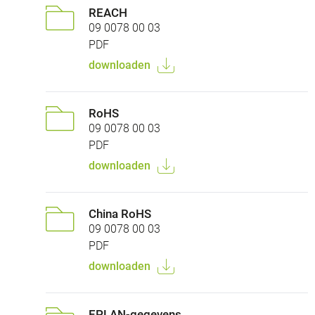
REACH
09 0078 00 03
PDF
downloaden
RoHS
09 0078 00 03
PDF
downloaden
China RoHS
09 0078 00 03
PDF
downloaden
EPLAN-gegevens