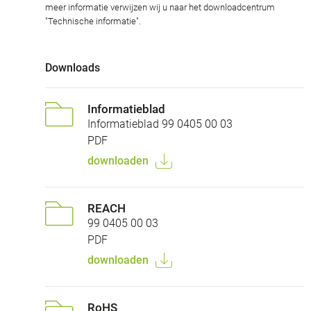
meer informatie verwijzen wij u naar het downloadcentrum
"Technische informatie".
Downloads
Informatieblad
Informatieblad 99 0405 00 03
PDF
downloaden
REACH
99 0405 00 03
PDF
downloaden
RoHS