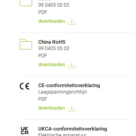
99 0405 00 03
PDF
downloaden
China RoHS
99 0405 00 03
PDF
downloaden
CE-conformiteitsverklaring
Laagspanningsrichtlijn
PDF
downloaden
UKCA-conformiteitsverklaring
Elektrische apparatuur