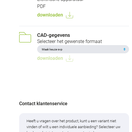
PDF
downloaden
CAD-gegevens
Selecteer het gewenste formaat
downloaden
Contact klantenservice
Heeft u vragen over het product, kunt u een variant niet
vinden of wilt u een individuele aanbieding? Selecteer uw