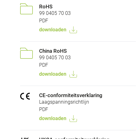
RoHS
99 0405 70 03
PDF
downloaden
China RoHS
99 0405 70 03
PDF
downloaden
CE-conformiteitsverklaring
Laagspanningsrichtlijn
PDF
downloaden