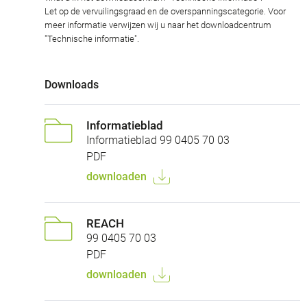
Let op de vervuilingsgraad en de overspanningscategorie. Voor
meer informatie verwijzen wij u naar het downloadcentrum
"Technische informatie".
Downloads
Informatieblad
Informatieblad 99 0405 70 03
PDF
downloaden
REACH
99 0405 70 03
PDF
downloaden