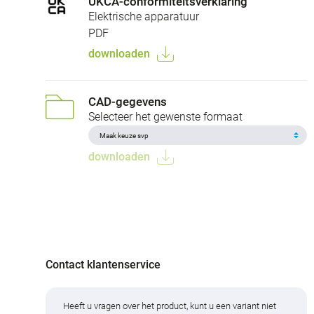
UKCA-conformiteitsverklaring
Elektrische apparatuur
PDF
downloaden
CAD-gegevens
Selecteer het gewenste formaat
downloaden
Contact klantenservice
Heeft u vragen over het product, kunt u een variant niet