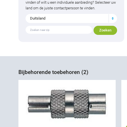
vinden of wilt u een individuele aanbieding? Selecteer uw
land om de juiste contactpersoon te vinden.
Duitsland
Bijbehorende toebehoren (2)