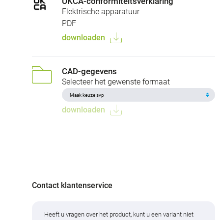
UKCA-conformiteitsverklaring
Elektrische apparatuur
PDF
downloaden
CAD-gegevens
Selecteer het gewenste formaat
downloaden
Contact klantenservice
Heeft u vragen over het product, kunt u een variant niet