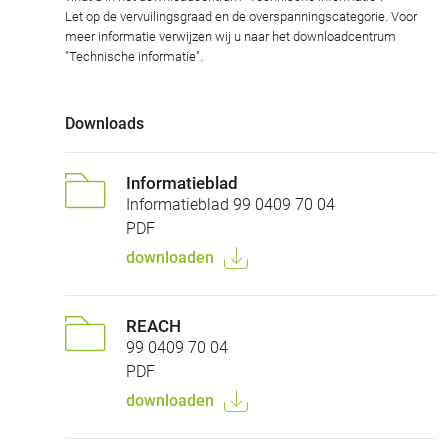
Let op de vervuilingsgraad en de overspanningscategorie. Voor
meer informatie verwijzen wij u naar het downloadcentrum
"Technische informatie".
Downloads
Informatieblad
Informatieblad 99 0409 70 04
PDF
downloaden
REACH
99 0409 70 04
PDF
downloaden