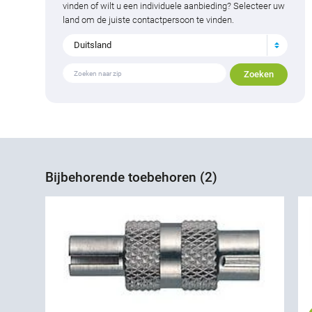
vinden of wilt u een individuele aanbieding? Selecteer uw
land om de juiste contactpersoon te vinden.
Duitsland
Bijbehorende toebehoren (2)