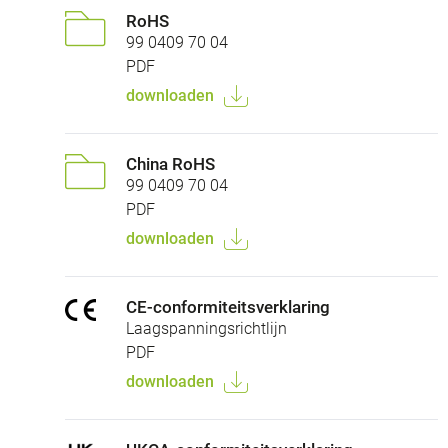
RoHS
99 0409 70 04
PDF
downloaden
China RoHS
99 0409 70 04
PDF
downloaden
CE-conformiteitsverklaring
Laagspanningsrichtlijn
PDF
downloaden