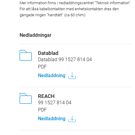
Mer information finns i nedladdningscentret "Teknisk information".
För att låsa kabelkontakten med enhetskontakten dras den
gängade ringen "handtätt" (ca 60 cNm).
Nedladdningar
Datablad
Datablad 99 1527 814 04
PDF
Nedladdning
REACH
99 1527 814 04
PDF
Nedladdning