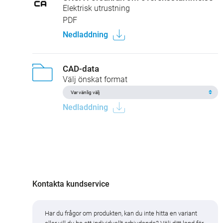
Elektrisk utrustning
PDF
Nedladdning
CAD-data
Välj önskat format
Nedladdning
Kontakta kundservice
Har du frågor om produkten, kan du inte hitta en variant