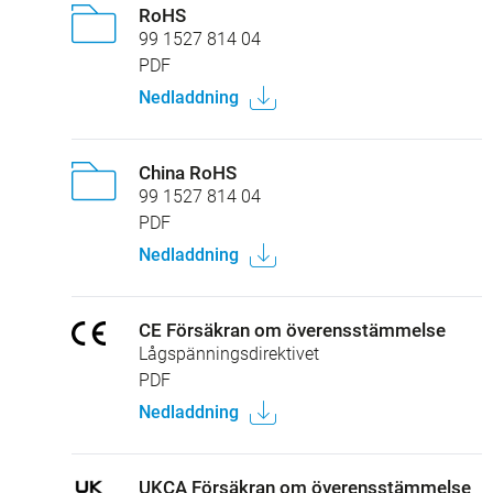
RoHS
99 1527 814 04
PDF
Nedladdning
China RoHS
99 1527 814 04
PDF
Nedladdning
CE Försäkran om överensstämmelse
Lågspänningsdirektivet
PDF
Nedladdning
UKCA Försäkran om överensstämmelse