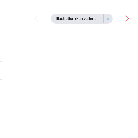
Illustration (kan variera)