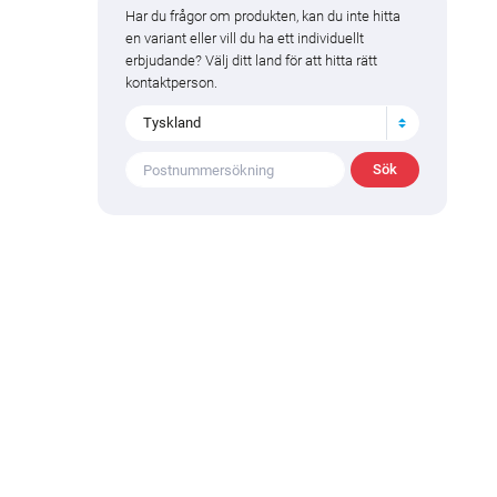
Har du frågor om produkten, kan du inte hitta
en variant eller vill du ha ett individuellt
erbjudande? Välj ditt land för att hitta rätt
kontaktperson.
Tyskland