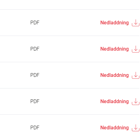
PDF
Nedladdning
PDF
Nedladdning
PDF
Nedladdning
PDF
Nedladdning
PDF
Nedladdning