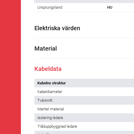
Ursprungsland
HU
Elektriska värden
Material
Kabeldata
Kabelns struktur
Kabeldiameter
Tvärsnitt
Mantel material
Isolering ledare
Tråduppbyggnad ledare