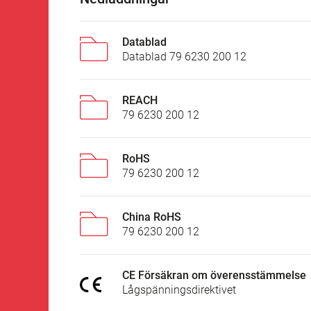
Datablad
Datablad 79 6230 200 12
REACH
79 6230 200 12
RoHS
79 6230 200 12
China RoHS
79 6230 200 12
CE Försäkran om överensstämmelse
Lågspänningsdirektivet