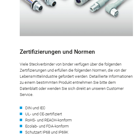
Zertifizierungen und Normen
Viele Steckverbinder von binder verfügen über die folgenden
Zertifizierungen und erfüllen die folgenden Normen, die von der
Lebensmittelindustrie gefordert werden. Detaillierte Informationen
zu einem bestimmten Produkt entnehmen Sie bitte dem
Datenblatt oder wenden Sie sich direkt an unseren Customer
Service.
DIN und IEC
UL- und CE-zertifiziert
RoHS- und REACH-konform
Ecolab- und FDA-konform
Schutzart IP68 und IP69K