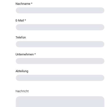
Nachname
*
E-Mail
*
Telefon
Unternehmen
*
Abteilung
Nachricht