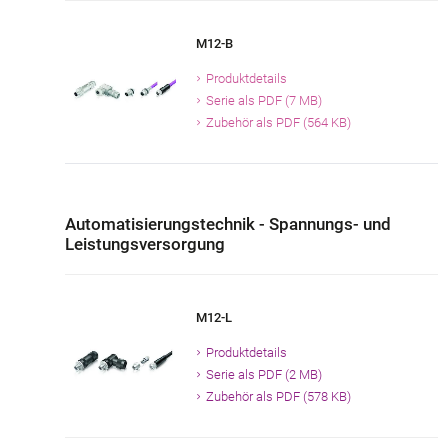
M12-B
Produktdetails
Serie als PDF (7 MB)
Zubehör als PDF (564 KB)
Automatisierungstechnik - Spannungs- und
Leistungsversorgung
M12-L
Produktdetails
Serie als PDF (2 MB)
Zubehör als PDF (578 KB)