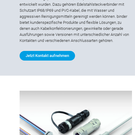
entwickelt wurden. Dazu gehören Edelstahlsteckverbinder mit
Schutzart IP68/IP69 und PVC-Kabel, die mit Wasser und
aggressiven Reinigungsmitteln gereinigt werden können. binder
bietet kundenspezifische Produkte und flexible Lösungen, zu
denen auch Kabelkonfektionierungen, gewinkelte oder gerade
Ausführungen sowie Versionen mit unterschiedlicher Anzahl von
Kontakten und verschiedenen Anschlussarten gehören.
Jetzt Kontakt aufnehmen