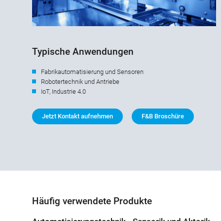
Typische Anwendungen
Fabrikautomatisierung und Sensoren
Robotertechnik und Antriebe
IoT, Industrie 4.0
Jetzt Kontakt aufnehmen
F&B Broschüre
Häufig verwendete Produkte