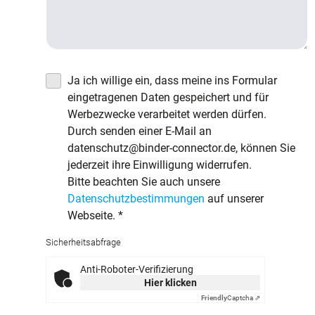
Ja ich willige ein, dass meine ins Formular
eingetragenen Daten gespeichert und für
Werbezwecke verarbeitet werden dürfen.
Durch senden einer E-Mail an
datenschutz@binder-connector.de, können Sie
jederzeit ihre Einwilligung widerrufen.
Bitte beachten Sie auch unsere
Datenschutzbestimmungen
auf unserer
Webseite.
*
Sicherheitsabfrage
Anti-Roboter-Verifizierung
Hier klicken
Friendly
Captcha ⇗