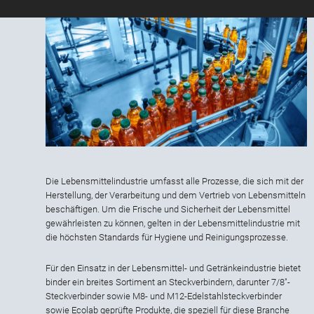
Die Lebensmittelindustrie umfasst alle Prozesse, die sich mit der
Herstellung, der Verarbeitung und dem Vertrieb von Lebensmitteln
beschäftigen. Um die Frische und Sicherheit der Lebensmittel
gewährleisten zu können, gelten in der Lebensmittelindustrie mit
die höchsten Standards für Hygiene und Reinigungsprozesse.
Für den Einsatz in der Lebensmittel- und Getränkeindustrie bietet
binder ein breites Sortiment an Steckverbindern, darunter 7/8"-
Steckverbinder sowie M8- und M12-Edelstahlsteckverbinder
sowie Ecolab geprüfte Produkte, die speziell für diese Branche