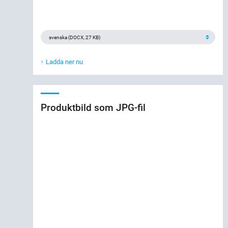
Ladda ner nu
Produktbild som JPG-fil