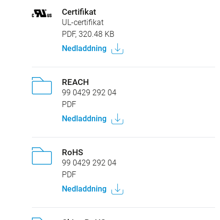
Certifikat
UL-certifikat
PDF, 320.48 KB
Nedladdning
REACH
99 0429 292 04
PDF
Nedladdning
RoHS
99 0429 292 04
PDF
Nedladdning