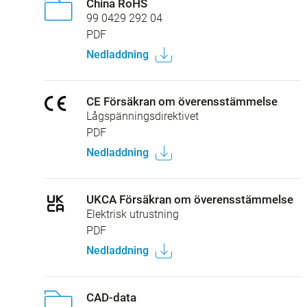
China RoHS
99 0429 292 04
PDF
Nedladdning
CE Försäkran om överensstämmelse
Lågspänningsdirektivet
PDF
Nedladdning
UKCA Försäkran om överensstämmelse
Elektrisk utrustning
PDF
Nedladdning
CAD-data