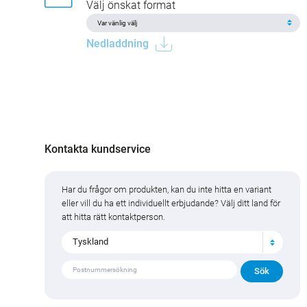
Välj önskat format
Nedladdning
Kontakta kundservice
Har du frågor om produkten, kan du inte hitta en variant
eller vill du ha ett individuellt erbjudande? Välj ditt land för
att hitta rätt kontaktperson.
Tyskland