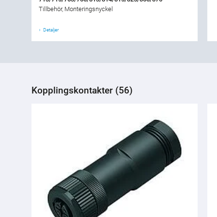
Tillbehör, Monteringsnyckel
Detaljer
Kopplingskontakter (56)