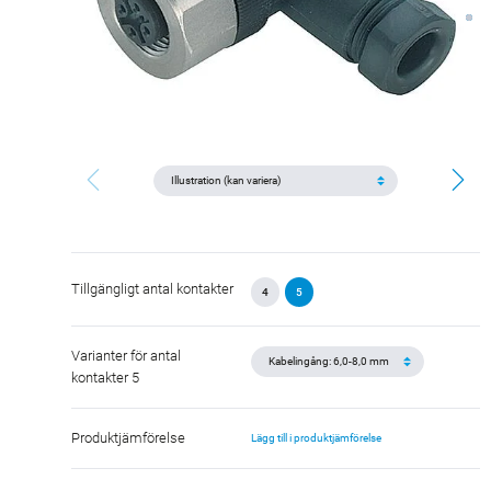
Tillgängligt antal kontakter
4
5
Varianter för antal
kontakter 5
Produktjämförelse
Lägg till i produktjämförelse