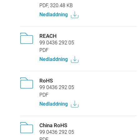
PDF, 320.48 KB
Nedladdning
REACH
99 0436 292 05
PDF
Nedladdning
RoHS
99 0436 292 05
PDF
Nedladdning
China RoHS
99 0436 292 05
PDF