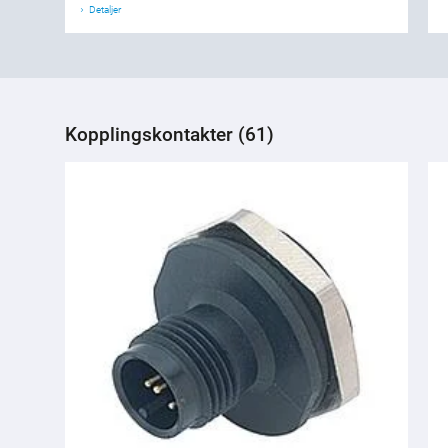
Detaljer
Kopplingskontakter (61)