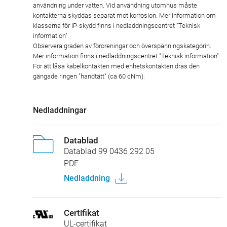
användning under vatten. Vid användning utomhus måste
kontakterna skyddas separat mot korrosion. Mer information om
klasserna för IP-skydd finns i nedladdningscentret "Teknisk
information".
Observera graden av föroreningar och överspänningskategorin.
Mer information finns i nedladdningscentret "Teknisk information".
För att låsa kabelkontakten med enhetskontakten dras den
gängade ringen "handtätt" (ca 60 cNm).
Nedladdningar
Datablad
Datablad 99 0436 292 05
PDF
Nedladdning
Certifikat
UL-certifikat