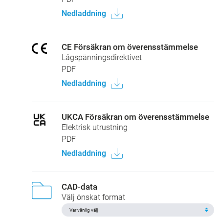
Nedladdning
CE Försäkran om överensstämmelse
Lågspänningsdirektivet
PDF
Nedladdning
UKCA Försäkran om överensstämmelse
Elektrisk utrustning
PDF
Nedladdning
CAD-data
Välj önskat format