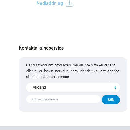
Nedladdning
Kontakta kundservice
Har du frågor om produkten, kan du inte hitta en variant
eller vill du ha ett individuellt erbjudande? Välj ditt land för
att hitta rätt kontaktperson.
Tyskland