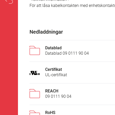
För att låsa kabelkontakten med enhetskontakt
Nedladdningar
Datablad
Datablad 09 0111 90 04
Certifikat
UL-certifikat
REACH
09 0111 90 04
RoHS