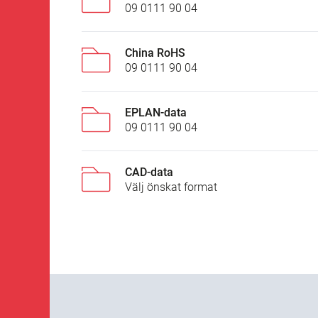
09 0111 90 04
China RoHS
09 0111 90 04
EPLAN-data
09 0111 90 04
CAD-data
Välj önskat format