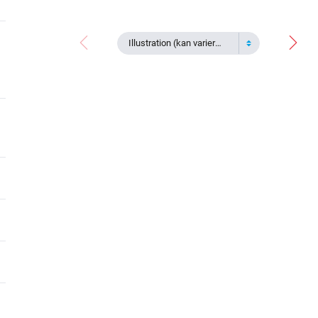
Illustration (kan variera)