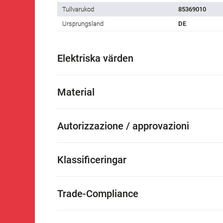
Tullvarukod
85369010
Ursprungsland
DE
Elektriska värden
Material
Autorizzazione / approvazioni
Klassificeringar
Trade-Compliance