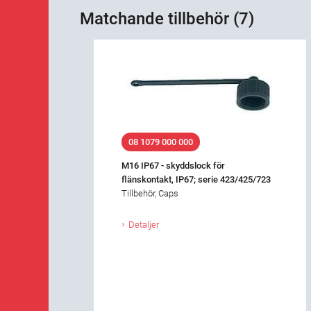
Matchande tillbehör (7)
08 1079 000 000
M16 IP67 - skyddslock för
flänskontakt, IP67; serie 423/425/723
Tillbehör, Caps
Detaljer