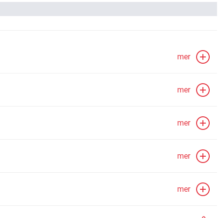
mer
mer
mer
mer
mer