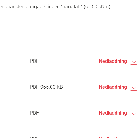
en dras den gängade ringen "handtätt" (ca 60 cNm).
PDF
Nedladdning
PDF, 955.00 KB
Nedladdning
PDF
Nedladdning