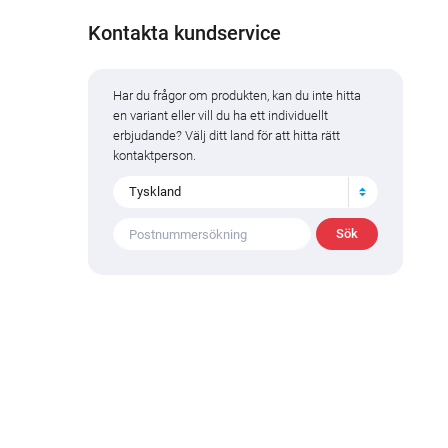
Kontakta kundservice
Har du frågor om produkten, kan du inte hitta
en variant eller vill du ha ett individuellt
erbjudande? Välj ditt land för att hitta rätt
kontaktperson.
Tyskland