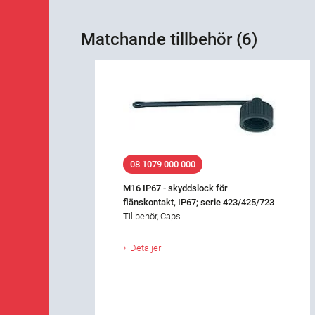
Matchande tillbehör (6)
08 1079 000 000
M16 IP67 - skyddslock för
flänskontakt, IP67; serie 423/425/723
Tillbehör, Caps
Detaljer