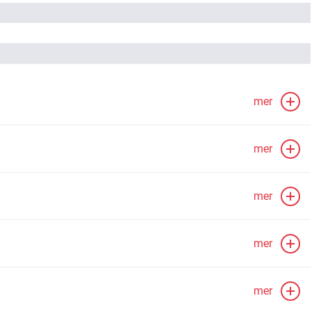
mer
mer
mer
mer
mer