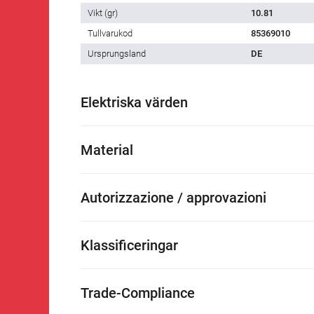
Vikt (gr)
10.81
Tullvarukod
85369010
Ursprungsland
DE
Elektriska värden
Material
Autorizzazione / approvazioni
Klassificeringar
Trade-Compliance