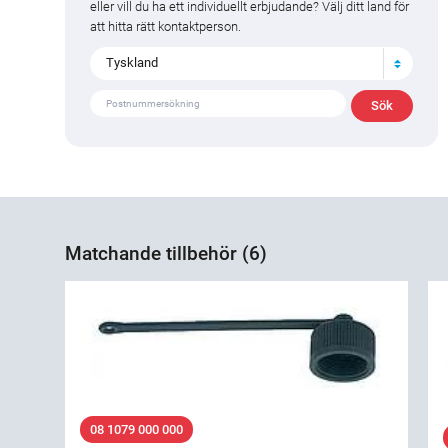
eller vill du ha ett individuellt erbjudande? Välj ditt land för
att hitta rätt kontaktperson.
Tyskland
Matchande tillbehör (6)
08 1079 000 000