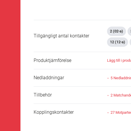
2 (02-a)
Tillgängligt antal kontakter
12 (12-a)
Produktjämförelse
Lägg till i pro
Nedladdningar
5 Nedladdni
Tillbehör
2 Matchande 
Kopplingskontakter
27 Motparte