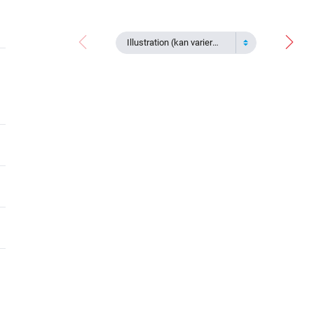
Illustration (kan variera)