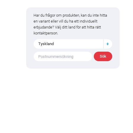
Har du frågor om produkten, kan du inte hitta
en variant eller vill du ha ett individuellt
erbjudande? Välj ditt land för att hitta rätt
kontaktperson.
Tyskland