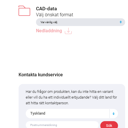
CAD-data
Välj önskat format
Nedladdning
Kontakta kundservice
Har du frågor om produkten, kan du inte hitta en variant
eller vill du ha ett individuellt erbjudande? Välj ditt land för
att hitta rätt kontaktperson.
Tyskland