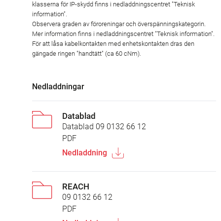
klasserna för IP-skydd finns i nedladdningscentret "Teknisk
information".
Observera graden av föroreningar och överspänningskategorin.
Mer information finns i nedladdningscentret "Teknisk information".
För att låsa kabelkontakten med enhetskontakten dras den
gängade ringen "handtätt" (ca 60 cNm).
Nedladdningar
Datablad
Datablad 09 0132 66 12
PDF
Nedladdning
REACH
09 0132 66 12
PDF