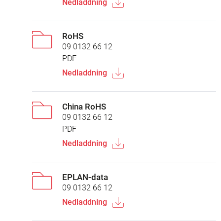
Nedladdning
RoHS
09 0132 66 12
PDF
Nedladdning
China RoHS
09 0132 66 12
PDF
Nedladdning
EPLAN-data
09 0132 66 12
Nedladdning