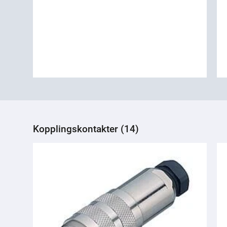
Kopplingskontakter (14)