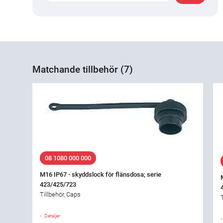
Matchande tillbehör (7)
08 1080 000 000
M16 IP67 - skyddslock för flänsdosa; serie
423/425/723
Tillbehör, Caps
Detaljer