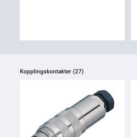
Kopplingskontakter (27)