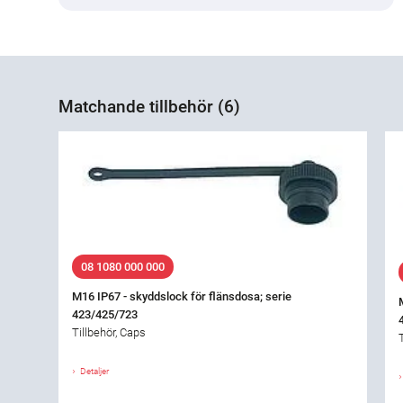
Matchande tillbehör (6)
08 1080 000 000
M16 IP67 - skyddslock för flänsdosa; serie
423/425/723
Tillbehör, Caps
Detaljer