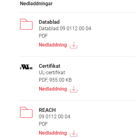
Nedladdningar
Datablad
Datablad 09 0112 00 04
PDF
Nedladdning
Certifikat
UL-certifikat
PDF, 955.00 KB
Nedladdning
REACH
09 0112 00 04
PDF
Nedladdning