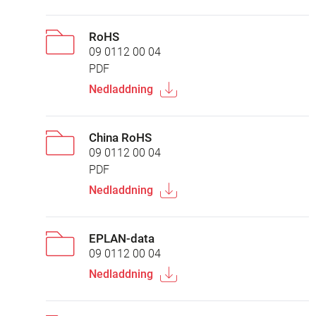
RoHS
09 0112 00 04
PDF
Nedladdning
China RoHS
09 0112 00 04
PDF
Nedladdning
EPLAN-data
09 0112 00 04
Nedladdning