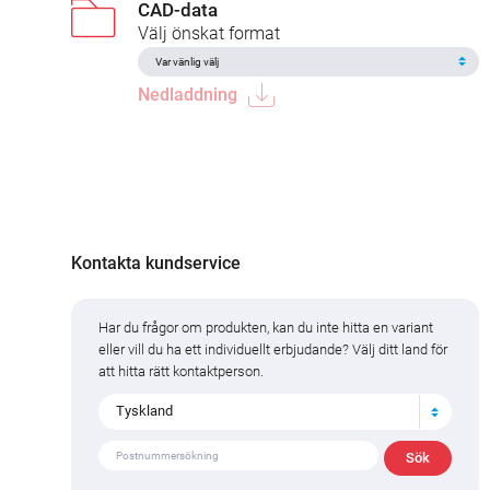
CAD-data
Välj önskat format
Nedladdning
Kontakta kundservice
Har du frågor om produkten, kan du inte hitta en variant
eller vill du ha ett individuellt erbjudande? Välj ditt land för
att hitta rätt kontaktperson.
Tyskland